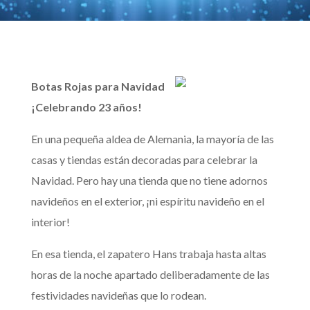
Botas Rojas para Navidad
¡Celebrando 23 años!
En una pequeña aldea de Alemania, la mayoría de las
casas y tiendas están decoradas para celebrar la
Navidad. Pero hay una tienda que no tiene adornos
navideños en el exterior, ¡ni espíritu navideño en el
interior!
En esa tienda, el zapatero Hans trabaja hasta altas
horas de la noche apartado deliberadamente de las
festividades navideñas que lo rodean.