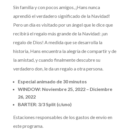
Sin familia y con pocos amigos, ¡Hans nunca
aprendió el verdadero significado de la Navidad!
Pero un día es visitado por un ángel que le dice que
recibirá el regalo más grande de la Navidad: ¡un
regalo de Dios! A medida que se desarrolla la
historia, Hans encuentra la alegría de compartir y de
la amistad, y cuando finalmente descubre su
verdadero don, le da un regalo a otra persona.
Especial animado de 30 minutos
WINDOW: Noviembre 25, 2022 – Diciembre
26, 2022
BARTER: 3/3 Split (c/uno)
Estaciones responsables de los gastos de envío en
este programa.