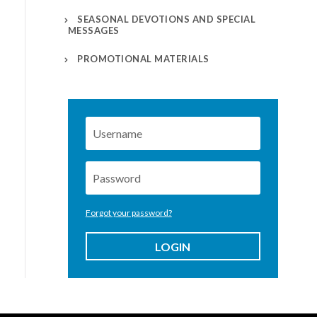
SEASONAL DEVOTIONS AND SPECIAL
MESSAGES
PROMOTIONAL MATERIALS
Forgot your password?
LOGIN