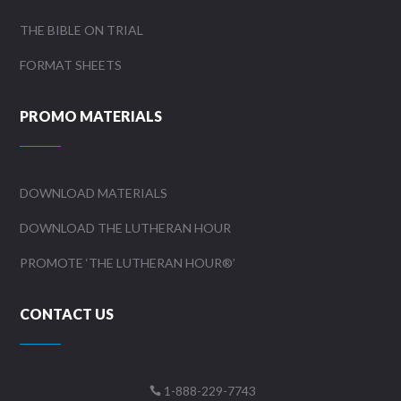
THE BIBLE ON TRIAL
FORMAT SHEETS
PROMO MATERIALS
DOWNLOAD MATERIALS
DOWNLOAD THE LUTHERAN HOUR
PROMOTE ‘THE LUTHERAN HOUR®’
CONTACT US
1-888-229-7743
