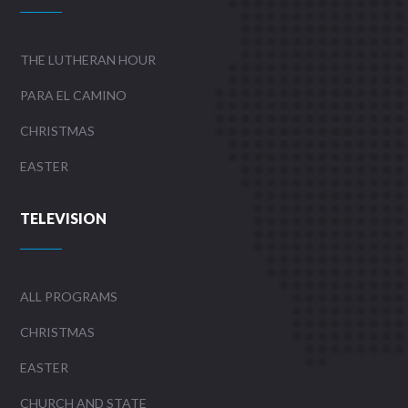
THE LUTHERAN HOUR
PARA EL CAMINO
CHRISTMAS
EASTER
TELEVISION
ALL PROGRAMS
CHRISTMAS
EASTER
CHURCH AND STATE