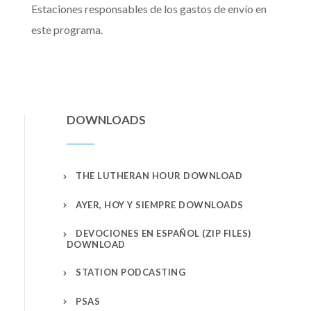
Estaciones responsables de los gastos de envío en
este programa.
DOWNLOADS
THE LUTHERAN HOUR DOWNLOAD
AYER, HOY Y SIEMPRE DOWNLOADS
DEVOCIONES EN ESPAÑOL (ZIP FILES)
DOWNLOAD
STATION PODCASTING
PSAS