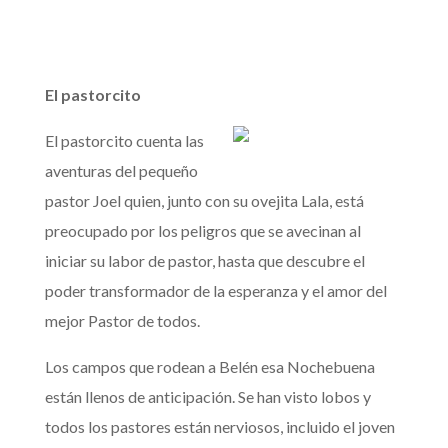
El pastorcito
El pastorcito cuenta las
aventuras del pequeño
pastor Joel quien, junto con su ovejita Lala, está
preocupado por los peligros que se avecinan al
iniciar su labor de pastor, hasta que descubre el
poder transformador de la esperanza y el amor del
mejor Pastor de todos.
Los campos que rodean a Belén esa Nochebuena
están llenos de anticipación. Se han visto lobos y
todos los pastores están nerviosos, incluido el joven