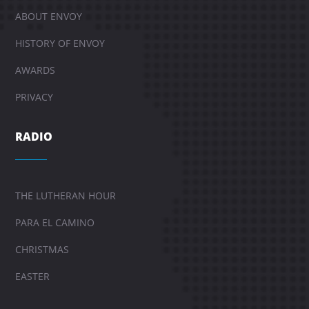
ABOUT ENVOY
HISTORY OF ENVOY
AWARDS
PRIVACY
RADIO
THE LUTHERAN HOUR
PARA EL CAMINO
CHRISTMAS
EASTER