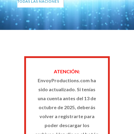
TODAS LAS NACIONES
ATENCIÓN:
EnvoyProductions.com ha
sido actualizado. Si tenías
una cuenta antes del 13 de
octubre de 2025, deberás
volver a registrarte para
poder descargar los