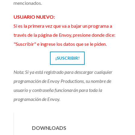
mencionados.
USUARIO NUEVO:
Si es la primera vez que va a bajar un programa a
través de la página de Envoy, presione donde dice:
"Suscribir" e ingrese los datos que se le piden.
¡SUSCRIBIR!
Nota: Si ya está registrado para descargar cualquier
programación de Envoy Productions, su nombre de
usuario y contraseña funcionarán para toda la
programación de Envoy.
DOWNLOADS