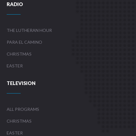
RADIO
THE LUTHERAN HOUR
PARA EL CAMINO
CHRISTMAS
EASTER
TELEVISION
ALL PROGRAMS
CHRISTMAS
EASTER