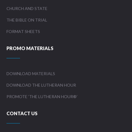
CHURCH AND STATE
THE BIBLE ON TRIAL
FORMAT SHEETS
PROMO MATERIALS
DOWNLOAD MATERIALS
DOWNLOAD THE LUTHERAN HOUR
PROMOTE ‘THE LUTHERAN HOUR®’
CONTACT US