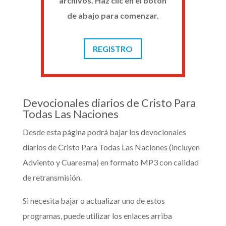
archivos. Haz clic en el botón
de abajo para comenzar.
REGISTRO
Devocionales diarios de Cristo Para
Todas Las Naciones
Desde esta página podrá bajar los devocionales
diarios de Cristo Para Todas Las Naciones (incluyen
Adviento y Cuaresma) en formato MP3 con calidad
de retransmisión.
Si necesita bajar o actualizar uno de estos
programas, puede utilizar los enlaces arriba